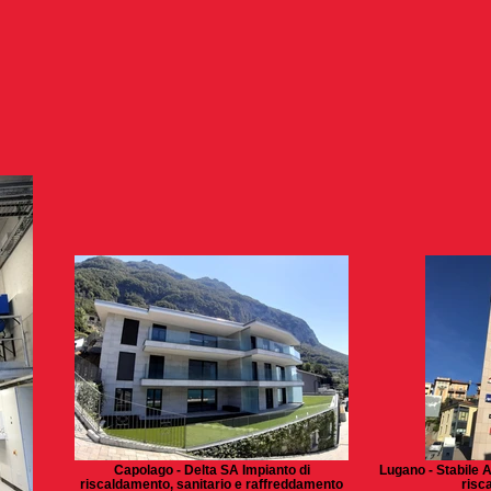
Capolago - Delta SA Impianto di
Lugano - Stabile A
riscaldamento, sanitario e raffreddamento
risc