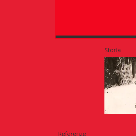
Storia
Referenze