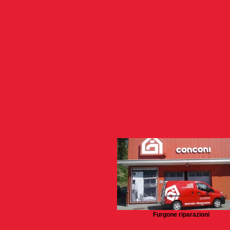
Furgone riparazioni