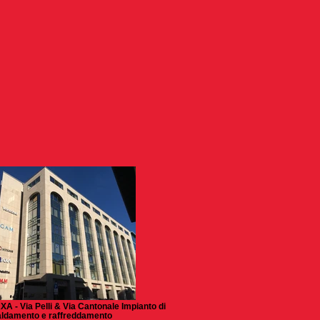
XA - Via Pelli & Via Cantonale Impianto di
aldamento e raffreddamento