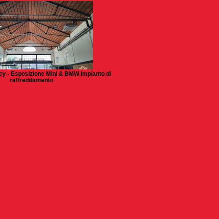
rey - Esposizione Mini & BMW Impianto di
raffreddamento