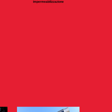
impermeabilizzazione