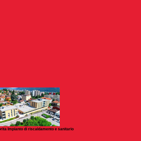
iorita Impianto di riscaldamento e sanitario