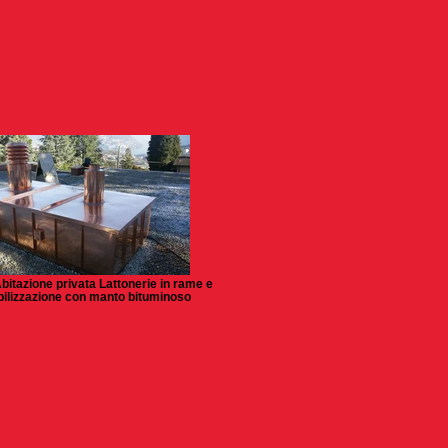
bitazione privata Lattonerie in rame e
lizzazione con manto bituminoso