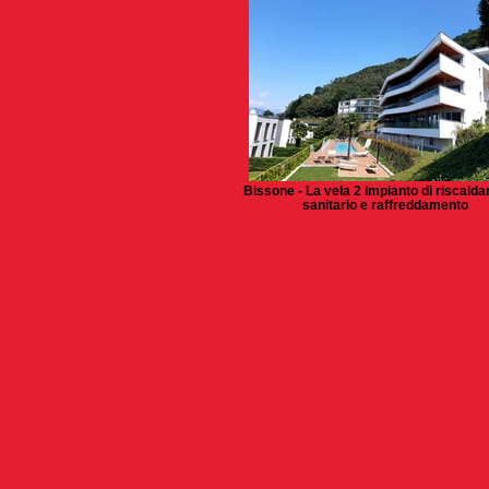
Bissone - La vela 2 Impianto di riscald
sanitario e raffreddamento