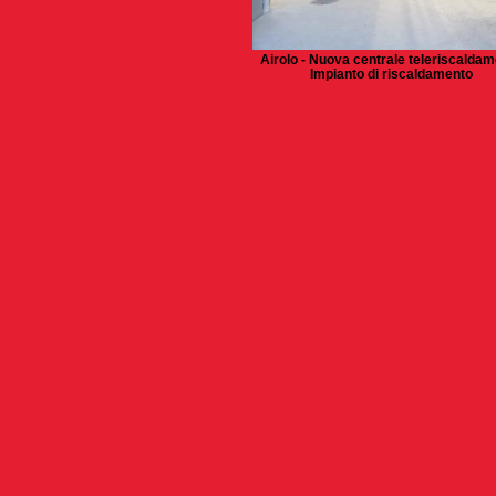
Airolo - Nuova centrale teleriscalda
Impianto di riscaldamento