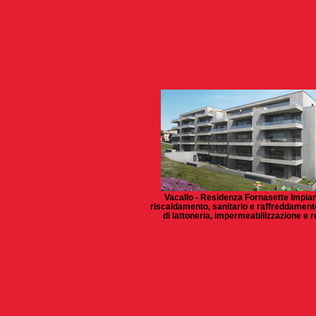
Vacallo - Residenza Fornasette Impian
riscaldamento, sanitario e raffreddament
di lattoneria, impermeabilizzazione e r